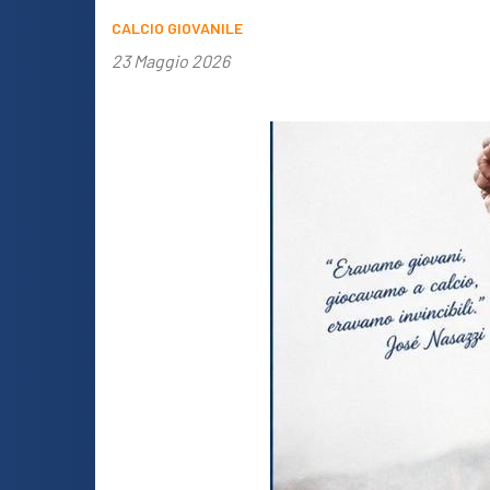
CALCIO GIOVANILE
23 Maggio 2026