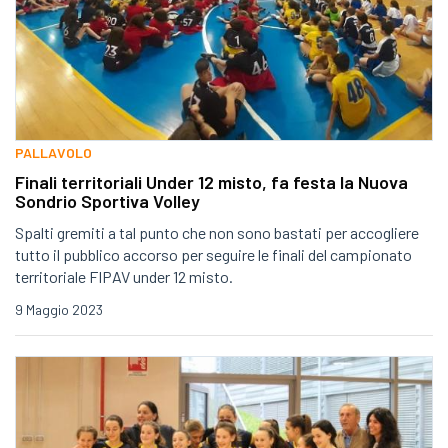
PALLAVOLO
Finali territoriali Under 12 misto, fa festa la Nuova
Sondrio Sportiva Volley
Spalti gremiti a tal punto che non sono bastati per accogliere
tutto il pubblico accorso per seguire le finali del campionato
territoriale FIPAV under 12 misto.
9 Maggio 2023