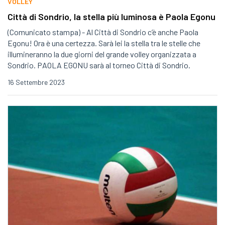
VOLLEY
Città di Sondrio, la stella più luminosa è Paola Egonu
(Comunicato stampa) - Al Città di Sondrio c’è anche Paola
Egonu! Ora è una certezza. Sarà lei la stella tra le stelle che
illumineranno la due giorni del grande volley organizzata a
Sondrio. PAOLA EGONU sarà al torneo Città di Sondrio.
16 Settembre 2023