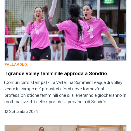
PALLAVOLO
Il grande volley femminile approda a Sondrio
(Comunicato stampa) - La Valtellina Summer League di volley
vedrà in campo nei prossimi giorni nove formazioni
professionistiche femminili che si alleneranno e giocheranno in
molti palazzetti dello sport della provincia di Sondrio.
12 Settembre 2024