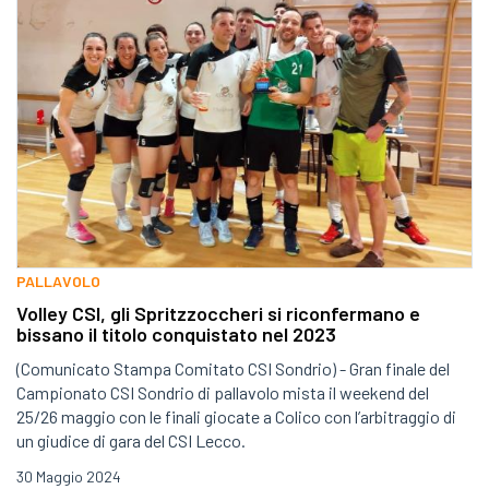
PALLAVOLO
Volley CSI, gli Spritzzoccheri si riconfermano e
bissano il titolo conquistato nel 2023
(Comunicato Stampa Comitato CSI Sondrio) - Gran finale del
Campionato CSI Sondrio di pallavolo mista il weekend del
25/26 maggio con le finali giocate a Colico con l’arbitraggio di
un giudice di gara del CSI Lecco.
30 Maggio 2024