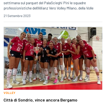
settimana sul parquet del PalaScieghi Pini le squadre
professionistiche dell’Allianz Vero Volley Milano, della Volle
21 Settembre 2023
VOLLEY
Città di Sondrio, vince ancora Bergamo