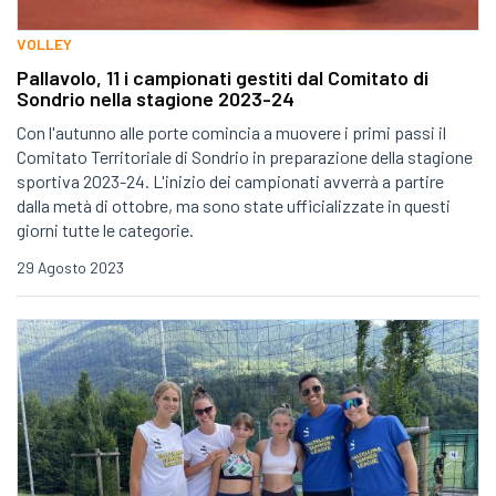
VOLLEY
Pallavolo, 11 i campionati gestiti dal Comitato di
Sondrio nella stagione 2023-24
Con l'autunno alle porte comincia a muovere i primi passi il
Comitato Territoriale di Sondrio in preparazione della stagione
sportiva 2023-24. L'inizio dei campionati avverrà a partire
dalla metà di ottobre, ma sono state ufficializzate in questi
giorni tutte le categorie.
29 Agosto 2023