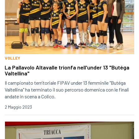
VOLLEY
La Pallavolo Altavalle trionfa nell'under 13 "Butéga
Valtellina"
Il campionato territoriale FIPAV under 13 femminile "Butéga
Valtellina" ha terminato il suo percorso domenica con le finali
andate in scena a Colico.
2 Maggio 2023