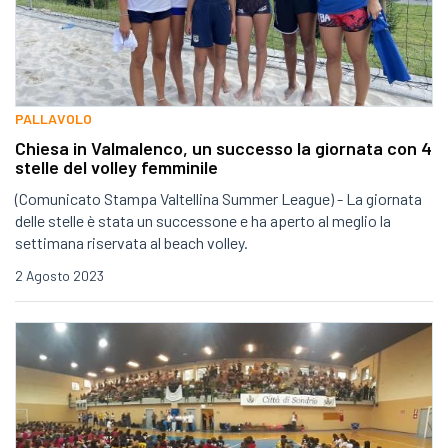
PALLAVOLO
Chiesa in Valmalenco, un successo la giornata con 4
stelle del volley femminile
(Comunicato Stampa Valtellina Summer League) - La giornata
delle stelle è stata un successone e ha aperto al meglio la
settimana riservata al beach volley.
2 Agosto 2023