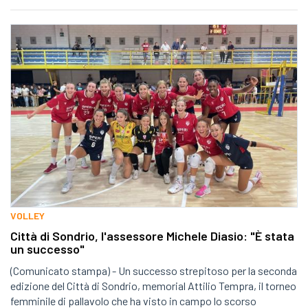
VOLLEY
Città di Sondrio, l'assessore Michele Diasio: "È stata
un successo"
(Comunicato stampa) - Un successo strepitoso per la seconda
edizione del Città di Sondrio, memorial Attilio Tempra, il torneo
femminile di pallavolo che ha visto in campo lo scorso