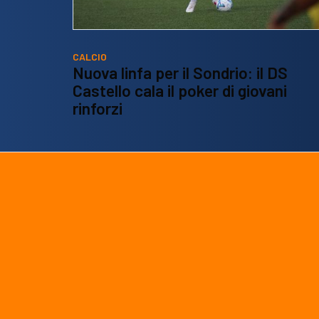
CALCIO
Nuova linfa per il Sondrio: il DS
Castello cala il poker di giovani
rinforzi