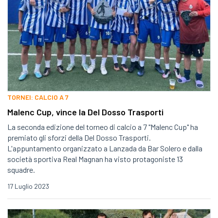
TORNEI: CALCIO A 7
Malenc Cup, vince la Del Dosso Trasporti
La seconda edizione del torneo di calcio a 7 "Malenc Cup" ha
premiato gli sforzi della Del Dosso Trasporti.
L'appuntamento organizzato a Lanzada da Bar Solero e dalla
società sportiva Real Magnan ha visto protagoniste 13
squadre.
17 Luglio 2023