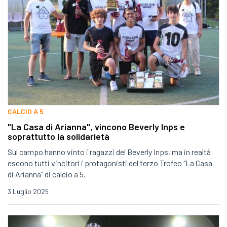
CALCIO A 5
"La Casa di Arianna", vincono Beverly Inps e
soprattutto la solidarietà
Sul campo hanno vinto i ragazzi del Beverly Inps, ma in realtà
escono tutti vincitori i protagonisti del terzo Trofeo "La Casa
di Arianna" di calcio a 5.
3 Luglio 2025