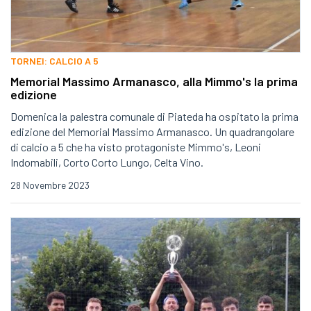
TORNEI: CALCIO A 5
Memorial Massimo Armanasco, alla Mimmo's la prima
edizione
Domenica la palestra comunale di Piateda ha ospitato la prima
edizione del Memorial Massimo Armanasco. Un quadrangolare
di calcio a 5 che ha visto protagoniste Mimmo's, Leoni
Indomabili, Corto Corto Lungo, Celta Vino.
28 Novembre 2023