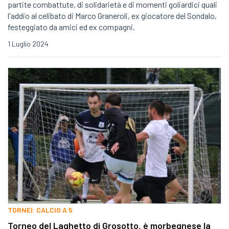
partite combattute, di solidarietà e di momenti goliardici quali
l'addio al celibato di Marco Graneroli, ex giocatore del Sondalo,
festeggiato da amici ed ex compagni.
1 Luglio 2024
TORNEI: CALCIO A 5
Torneo del Laghetto di Grosotto, è morbegnese la