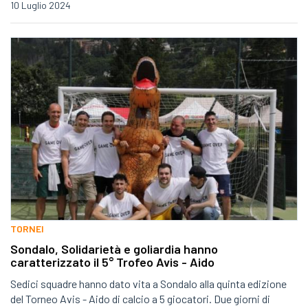
10 Luglio 2024
TORNEI
Sondalo, Solidarietà e goliardia hanno
caratterizzato il 5° Trofeo Avis - Aido
Sedici squadre hanno dato vita a Sondalo alla quinta edizione
del Torneo Avis - Aido di calcio a 5 giocatori. Due giorni di