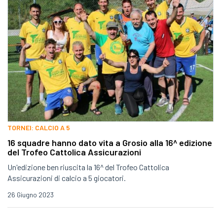
TORNEI: CALCIO A 5
16 squadre hanno dato vita a Grosio alla 16^ edizione
del Trofeo Cattolica Assicurazioni
Un'edizione ben riuscita la 16^ del Trofeo Cattolica
Assicurazioni di calcio a 5 giocatori.
26 Giugno 2023