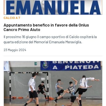
CALCIO A 7
Appuntamento benefico in favore della Onlus
Cancro Primo Aiuto
Il prossimo 16 giugno il campo sportivo di Caiolo ospiterà la
quarta edizione del Memorial Emanuela Meraviglia.
23 Maggio 2024