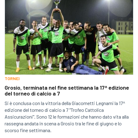
TORNEI
Grosio, terminata nel fine settimana la 17^ edizione
del torneo di calcio a 7
Si è conclusa con la vittoria della Giacometti Legnami la 17^
edizione del torneo di calcio a 7 "Trofeo Cattolica
Assicurazioni". Sono 12 le formazioni che hanno dato vita alla
rassegna andata in scena a Grosio tra le fine di giugno e lo
scorso fine settimana.