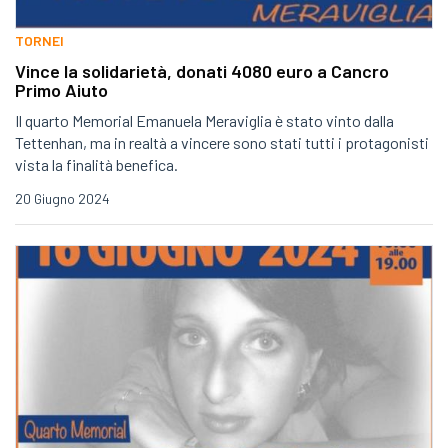
TORNEI
Vince la solidarietà, donati 4080 euro a Cancro
Primo Aiuto
Il quarto Memorial Emanuela Meraviglia è stato vinto dalla
Tettenhan, ma in realtà a vincere sono stati tutti i protagonisti
vista la finalità benefica.
20 Giugno 2024