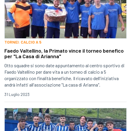
TORNEI: CALCIO A 5
Faedo Valtellino, la Primato vince il torneo benefico
per "La Casa di Arianna"
Otto squadre si sono date appuntamento al centro sportivo di
Faedo Valtellino per dare vita a un torneo di calcio a 5
organizzato con finalità benefiche. Il ricavato dell'iniziativa
andrà infatti all'associazione "La casa di Arianna".
31 Luglio 2023