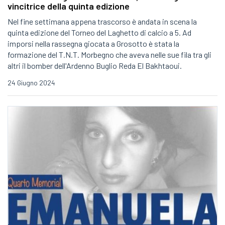
vincitrice della quinta edizione
Nel fine settimana appena trascorso è andata in scena la
quinta edizione del Torneo del Laghetto di calcio a 5. Ad
imporsi nella rassegna giocata a Grosotto è stata la
formazione del T.N.T. Morbegno che aveva nelle sue fila tra gli
altri il bomber dell'Ardenno Buglio Reda El Bakhtaoui.
24 Giugno 2024