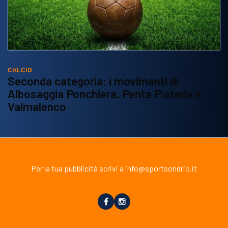
CALCIO
Seconda categoria: i movimenti di
Albosaggia Ponchiera, Penta Piateda e
Valmalenco
Per la tua pubblicità scrivi a info@sportsondrio.it