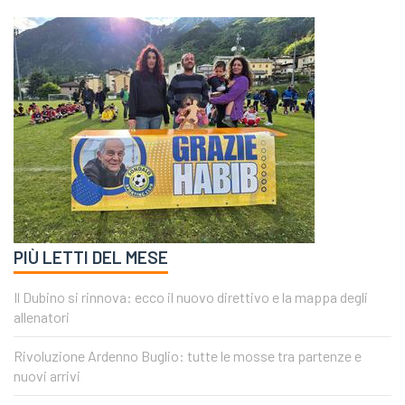
PIÙ LETTI DEL MESE
Il Dubino si rinnova: ecco il nuovo direttivo e la mappa degli
allenatori
Rivoluzione Ardenno Buglio: tutte le mosse tra partenze e
nuovi arrivi