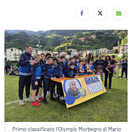
Primo classificato l'Olympic Morbegno di Mario