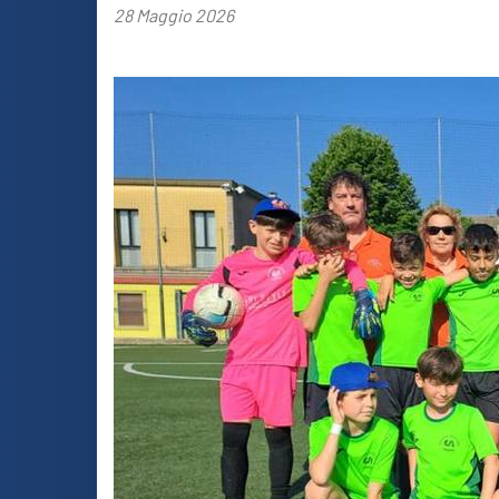
28 Maggio 2026