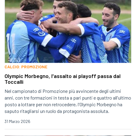
CALCIO: PROMOZIONE
Olympic Morbegno, l'assalto ai playoff passa dal
Toccalli
Nel campionato di Promozione più avvincente degli ultimi
anni, con tre formazioni in testa a pari punti e quattro all'ultimo
posto a lottare per non retrocedere, l'Olympic Morbegno ha
saputo ritagliarsi un ruolo da protagonista assoluta.
31 Marzo 2026