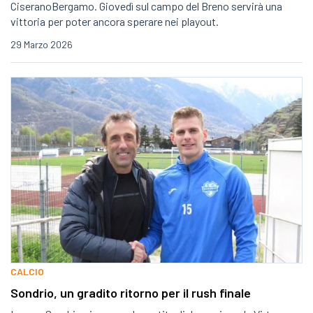
CiseranoBergamo. Giovedì sul campo del Breno servirà una
vittoria per poter ancora sperare nei playout.
29 Marzo 2026
CALCIO
Sondrio, un gradito ritorno per il rush finale