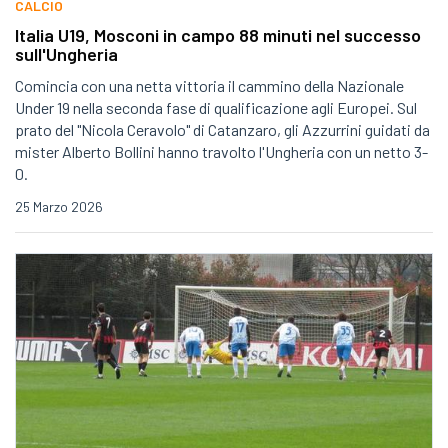
CALCIO
Italia U19, Mosconi in campo 88 minuti nel successo
sull'Ungheria
Comincia con una netta vittoria il cammino della Nazionale
Under 19 nella seconda fase di qualificazione agli Europei. Sul
prato del "Nicola Ceravolo" di Catanzaro, gli Azzurrini guidati da
mister Alberto Bollini hanno travolto l'Ungheria con un netto 3-
0.
25 Marzo 2026