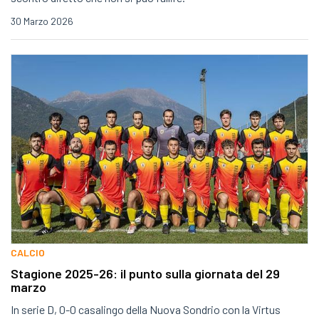
30 Marzo 2026
CALCIO
Stagione 2025-26: il punto sulla giornata del 29
marzo
In serie D, 0-0 casalingo della Nuova Sondrio con la Virtus