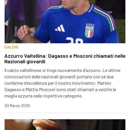
CALCIO
Azzurro Valtellina: Dagasso e Mosconi chiamati nelle
Nazionali giovanili
Il calcio valtellinese si tinge nuovamente d’azzurro. Le ultime
convocazioni delle nazionali giovanili portano con sé due
conferme d'eccellenza per il nostro movimento: Matteo
Dagasso e Mattia Mosconi sono stati chiamati a vestire la
maglia azzurra nelle rispettive categorie.
20 Marzo 2026