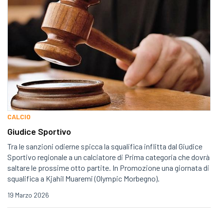
CALCIO
Giudice Sportivo
Tra le sanzioni odierne spicca la squalifica inflitta dal Giudice
Sportivo regionale a un calciatore di Prima categoria che dovrà
saltare le prossime otto partite. In Promozione una giornata di
squalifica a Kjahil Muaremi (Olympic Morbegno).
19 Marzo 2026