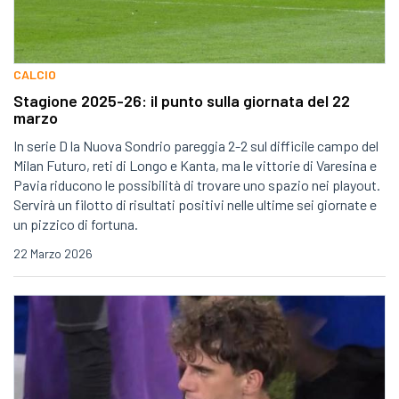
CALCIO
Stagione 2025-26: il punto sulla giornata del 22
marzo
In serie D la Nuova Sondrio pareggia 2-2 sul difficile campo del
Milan Futuro, reti di Longo e Kanta, ma le vittorie di Varesina e
Pavia riducono le possibilità di trovare uno spazio nei playout.
Servirà un filotto di risultati positivi nelle ultime sei giornate e
un pizzico di fortuna.
22 Marzo 2026