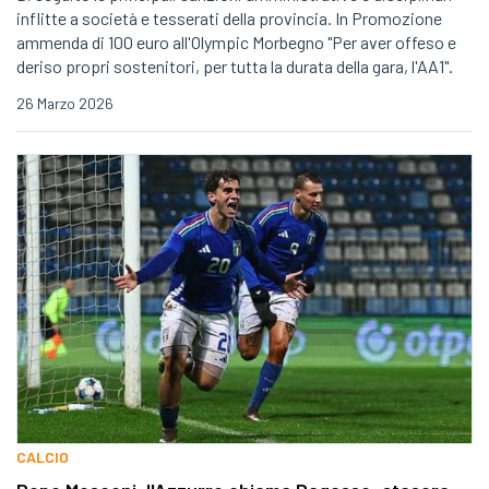
inflitte a società e tesserati della provincia. In Promozione
ammenda di 100 euro all'Olympic Morbegno "Per aver offeso e
deriso propri sostenitori, per tutta la durata della gara, l'AA1".
26 Marzo 2026
CALCIO