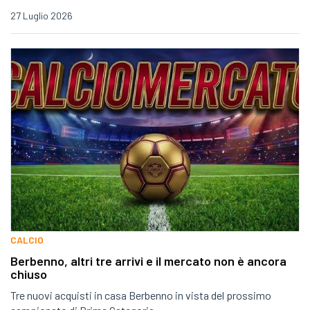
27 Luglio 2026
CALCIO
Berbenno, altri tre arrivi e il mercato non è ancora
chiuso
Tre nuovi acquisti in casa Berbenno in vista del prossimo