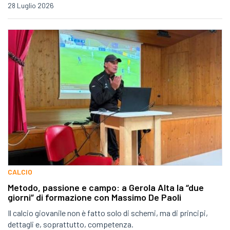
28 Luglio 2026
CALCIO
Metodo, passione e campo: a Gerola Alta la “due
giorni” di formazione con Massimo De Paoli
Il calcio giovanile non è fatto solo di schemi, ma di principi,
dettagli e, soprattutto, competenza.