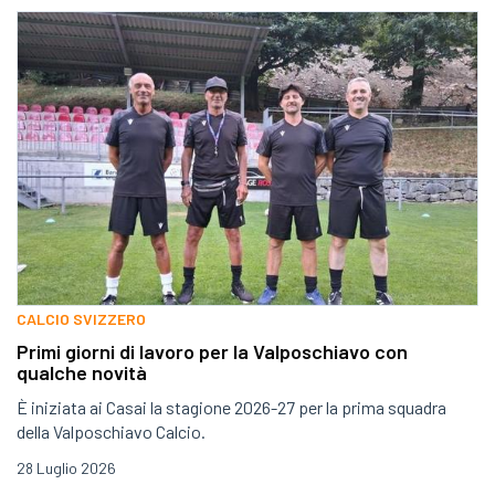
CALCIO SVIZZERO
Primi giorni di lavoro per la Valposchiavo con
qualche novità
È iniziata ai Casai la stagione 2026-27 per la prima squadra
della Valposchiavo Calcio.
28 Luglio 2026