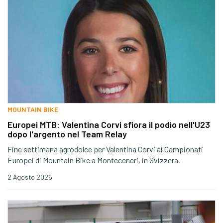
MOUNTAIN BIKE
Europei MTB: Valentina Corvi sfiora il podio nell'U23
dopo l'argento nel Team Relay
Fine settimana agrodolce per Valentina Corvi ai Campionati
Europei di Mountain Bike a Monteceneri, in Svizzera.
2 Agosto 2026