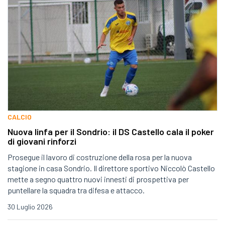
CALCIO
Nuova linfa per il Sondrio: il DS Castello cala il poker
di giovani rinforzi
Prosegue il lavoro di costruzione della rosa per la nuova
stagione in casa Sondrio. Il direttore sportivo Niccolò Castello
mette a segno quattro nuovi innesti di prospettiva per
puntellare la squadra tra difesa e attacco.
30 Luglio 2026