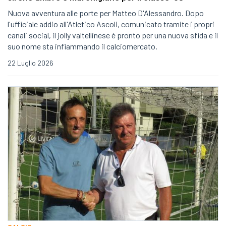
Nuova avventura alle porte per Matteo D'Alessandro. Dopo
l'ufficiale addio all'Atletico Ascoli, comunicato tramite i propri
canali social, il jolly valtellinese è pronto per una nuova sfida e il
suo nome sta infiammando il calciomercato.
22 Luglio 2026