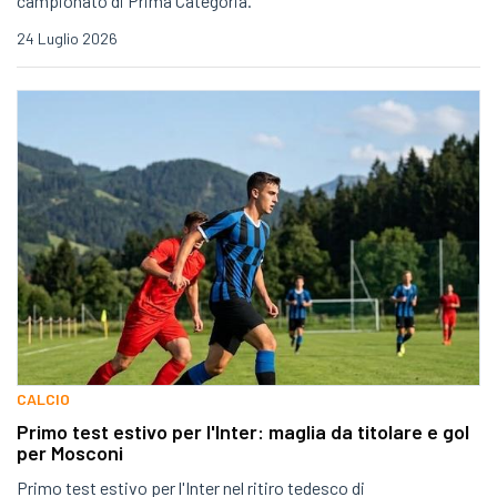
campionato di Prima Categoria.
24 Luglio 2026
CALCIO
Primo test estivo per l'Inter: maglia da titolare e gol
per Mosconi
Primo test estivo per l'Inter nel ritiro tedesco di