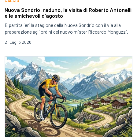
CALCIO
Nuova Sondrio: raduno, la visita di Roberto Antonelli
e le amichevoli d'agosto
È partita ieri la stagione della Nuova Sondrio con il via alla
preparazione agli ordini del nuovo mister Riccardo Monguzzi.
21 Luglio 2026