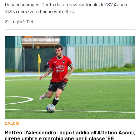
Donaueschingen. Contro la formazione locale dell'SV Aasen
1928, i nerazzurri hanno vinto 16-0 .
22 Luglio 2026
CALCIO
Matteo D'Alessandro: dopo l'addio all'Atletico Ascoli,
sirene umbre e marchigiane per il classe '89