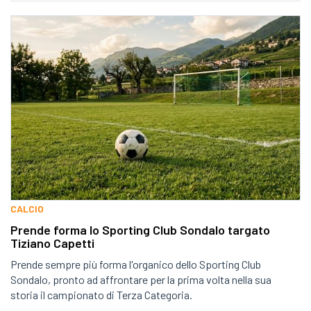
CALCIO
Prende forma lo Sporting Club Sondalo targato
Tiziano Capetti
Prende sempre più forma l'organico dello Sporting Club
Sondalo, pronto ad affrontare per la prima volta nella sua
storia il campionato di Terza Categoria.