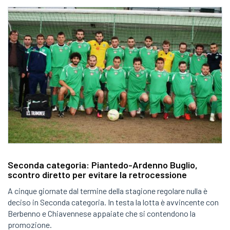
Seconda categoria: Piantedo-Ardenno Buglio,
scontro diretto per evitare la retrocessione
A cinque giornate dal termine della stagione regolare nulla è
deciso in Seconda categoria. In testa la lotta è avvincente con
Berbenno e Chiavennese appaiate che si contendono la
promozione.