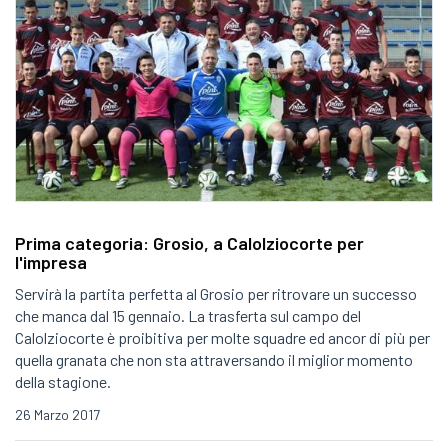
Prima categoria: Grosio, a Calolziocorte per
l'impresa
Servirà la partita perfetta al Grosio per ritrovare un successo
che manca dal 15 gennaio. La trasferta sul campo del
Calolziocorte è proibitiva per molte squadre ed ancor di più per
quella granata che non sta attraversando il miglior momento
della stagione.
26 Marzo 2017