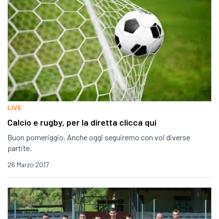
LIVE
Calcio e rugby, per la diretta clicca qui
Buon pomeriggio. Anche oggi seguiremo con voi diverse
partite.
26 Marzo 2017