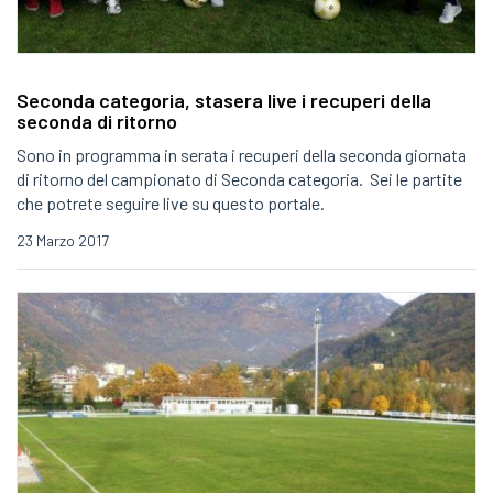
Seconda categoria, stasera live i recuperi della
seconda di ritorno
Sono in programma in serata i recuperi della seconda giornata
di ritorno del campionato di Seconda categoria. Sei le partite
che potrete seguire live su questo portale.
23 Marzo 2017