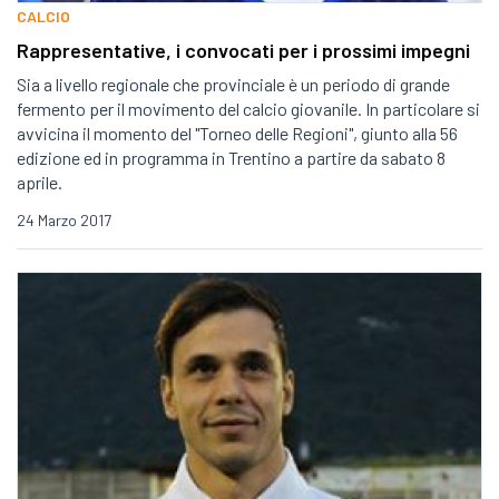
CALCIO
Rappresentative, i convocati per i prossimi impegni
Sia a livello regionale che provinciale è un periodo di grande
fermento per il movimento del calcio giovanile. In particolare si
avvicina il momento del "Torneo delle Regioni", giunto alla 56
edizione ed in programma in Trentino a partire da sabato 8
aprile.
24 Marzo 2017