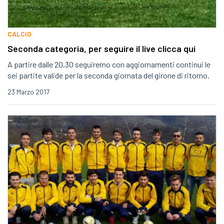
CALCIO
Seconda categoria, per seguire il live clicca qui
A partire dalle 20,30 seguiremo con aggiornamenti continui le
sei partite valide per la seconda giornata del girone di ritorno.
23 Marzo 2017