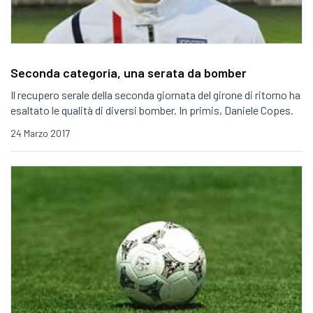
Seconda categoria, una serata da bomber
Il recupero serale della seconda giornata del girone di ritorno ha
esaltato le qualità di diversi bomber. In primis, Daniele Copes.
24 Marzo 2017