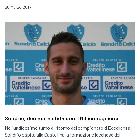
26 Marzo 2017
Sondrio, domani la sfida con il Nibionnoggiono
Nell'undicesimo turno di ritorno del campionato d'Eccellenza, il
Sondrio ospita alla Castellina la formazione lecchese del