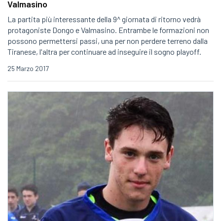
Valmasino
La partita più interessante della 9^ giornata di ritorno vedrà
protagoniste Dongo e Valmasino. Entrambe le formazioni non
possono permettersi passi, una per non perdere terreno dalla
Tiranese, l'altra per continuare ad inseguire il sogno playoff.
25 Marzo 2017