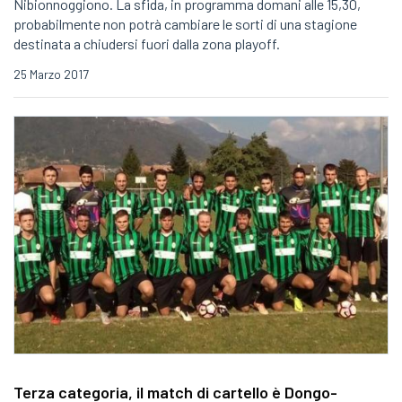
Nibionnoggiono. La sfida, in programma domani alle 15,30,
probabilmente non potrà cambiare le sorti di una stagione
destinata a chiudersi fuori dalla zona playoff.
25 Marzo 2017
Terza categoria, il match di cartello è Dongo-