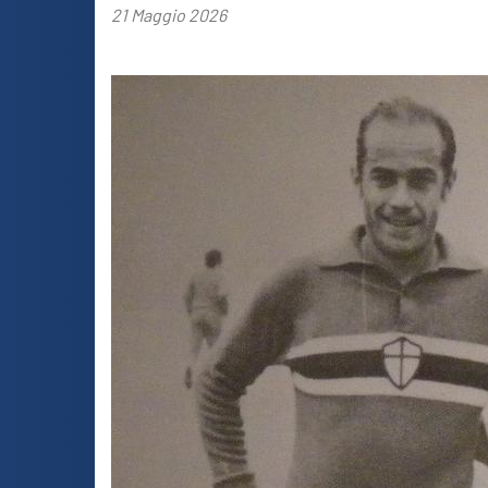
21 Maggio 2026