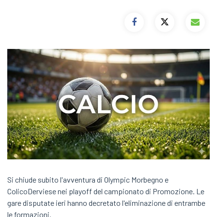
Si chiude subito l'avventura di Olympic Morbegno e
ColicoDerviese nei playoff del campionato di Promozione. Le
gare disputate ieri hanno decretato l'eliminazione di entrambe
le formazioni.