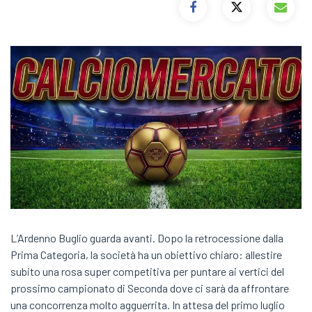
L’Ardenno Buglio guarda avanti. Dopo la retrocessione dalla
Prima Categoria, la società ha un obiettivo chiaro: allestire
subito una rosa super competitiva per puntare ai vertici del
prossimo campionato di Seconda dove ci sarà da affrontare
una concorrenza molto agguerrita. In attesa del primo luglio