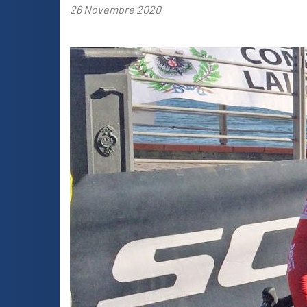
26 Novembre 2020