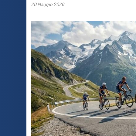
20 Maggio 2026